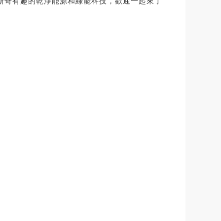
新奇有趣的乾淨能源和綠能科技，歡迎一起來了