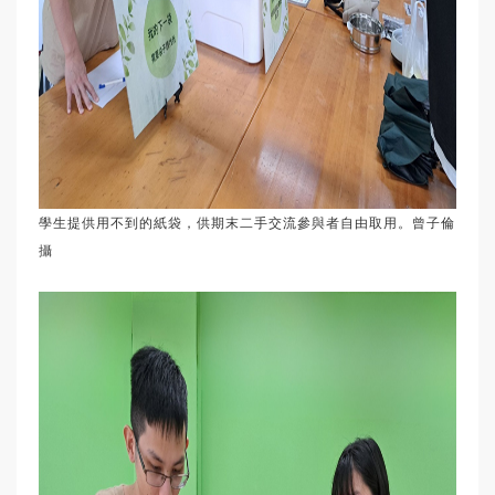
學生提供用不到的紙袋，供期末二手交流參與者自由取用。曾子倫
攝