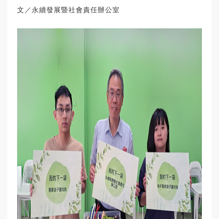
文／永續發展暨社會責任辦公室