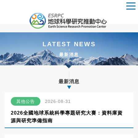
LATEST NEWS
最新消息
最新消息
其他公告
2026-08-31
2026全國地球系統科學專題研究大賽：資料庫資
源與研究準備指南