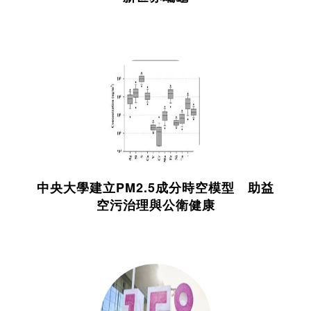
中央大學建立PM2.5成分時空模型 助益
空污治理與公衛健康