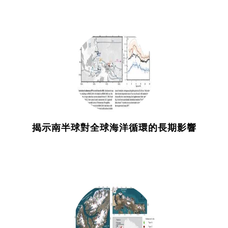
揭示南半球對全球海洋循環的長期影響