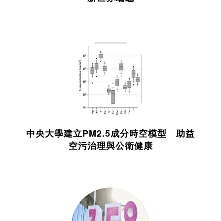
中央大學建立PM2.5成分時空模型 助益
空污治理與公衛健康