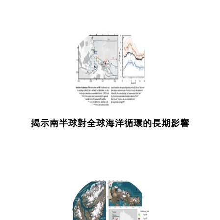
揭示南半球對全球海洋循環的長期影響