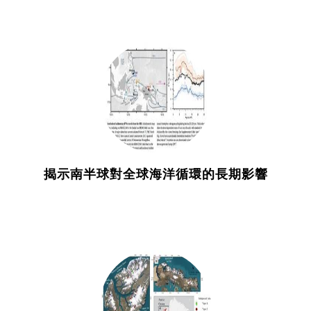
揭示南半球對全球海洋循環的長期影響