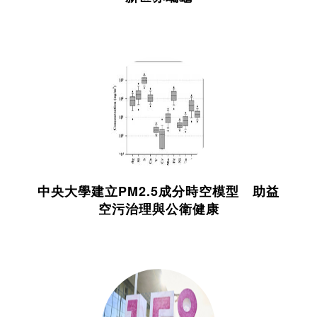
中央大學建立PM2.5成分時空模型 助益
空污治理與公衛健康