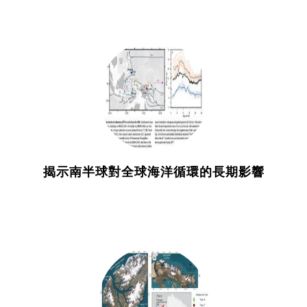
揭示南半球對全球海洋循環的長期影響