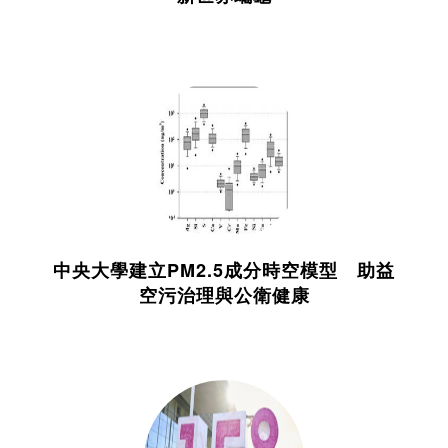
中央大學建立PM2.5成分時空模型 助益
空污治理與公衛健康